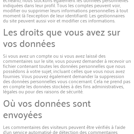
indiquées dans leur profil. Tous les comptes peuvent voir,
modifier ou supprimer leurs informations personnelles à tout
moment (à l’exception de leur identifiant). Les gestionnaires
du site peuvent aussi voir et modifier ces informations.
Les droits que vous avez sur
vos données
Si vous avez un compte ou si vous avez laissé des
commentaires sur le site, vous pouvez demander à recevoir un
fichier contenant toutes les données personnelles que nous
possédons à votre sujet, incluant celles que vous nous avez
fournies. Vous pouvez également demander la suppression
des données personnelles vous concernant. Cela ne prend pas
en compte les données stockées à des fins administratives,
légales ou pour des raisons de sécurité.
Où vos données sont
envoyées
Les commentaires des visiteurs peuvent être vérifiés à l’aide
d’un service automatisé de détection des commentaires