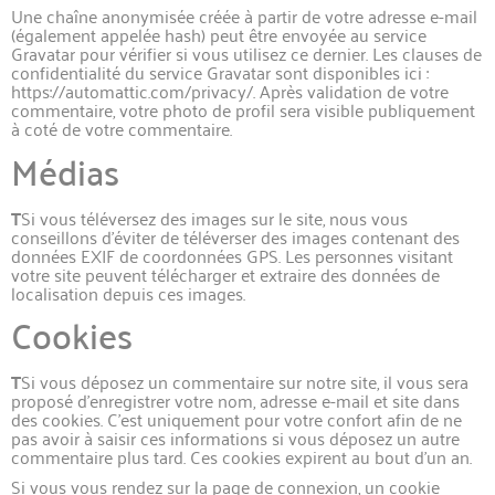
Une chaîne anonymisée créée à partir de votre adresse e-mail
(également appelée hash) peut être envoyée au service
Gravatar pour vérifier si vous utilisez ce dernier. Les clauses de
confidentialité du service Gravatar sont disponibles ici :
https://automattic.com/privacy/. Après validation de votre
commentaire, votre photo de profil sera visible publiquement
à coté de votre commentaire.
Médias
T
Si vous téléversez des images sur le site, nous vous
conseillons d’éviter de téléverser des images contenant des
données EXIF de coordonnées GPS. Les personnes visitant
votre site peuvent télécharger et extraire des données de
localisation depuis ces images.
Cookies
T
Si vous déposez un commentaire sur notre site, il vous sera
proposé d’enregistrer votre nom, adresse e-mail et site dans
des cookies. C’est uniquement pour votre confort afin de ne
pas avoir à saisir ces informations si vous déposez un autre
commentaire plus tard. Ces cookies expirent au bout d’un an.
Si vous vous rendez sur la page de connexion, un cookie