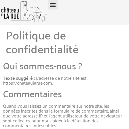
Politique de
confidentialité
Qui sommes-nous ?
Texte suggéré :
L’adresse de notre site est :
https://chateaularue.com.
Commentaires
Quand vous laissez un commentaire sur notre site, les
données inscrites dans le formulaire de commentaire, ainsi
que votre adresse IP et l’agent utilisateur de votre navigateur
sont collectés pour nous aider à la détection des
commentaires indésirables.