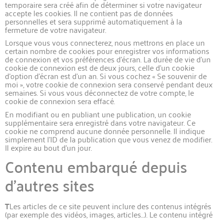
temporaire sera créé afin de déterminer si votre navigateur
accepte les cookies. Il ne contient pas de données
personnelles et sera supprimé automatiquement à la
fermeture de votre navigateur.
Lorsque vous vous connecterez, nous mettrons en place un
certain nombre de cookies pour enregistrer vos informations
de connexion et vos préférences d’écran. La durée de vie d’un
cookie de connexion est de deux jours, celle d’un cookie
d’option d’écran est d’un an. Si vous cochez « Se souvenir de
moi », votre cookie de connexion sera conservé pendant deux
semaines. Si vous vous déconnectez de votre compte, le
cookie de connexion sera effacé.
En modifiant ou en publiant une publication, un cookie
supplémentaire sera enregistré dans votre navigateur. Ce
cookie ne comprend aucune donnée personnelle. Il indique
simplement l’ID de la publication que vous venez de modifier.
Il expire au bout d’un jour.
Contenu embarqué depuis
d’autres sites
T
Les articles de ce site peuvent inclure des contenus intégrés
(par exemple des vidéos, images, articles…). Le contenu intégré