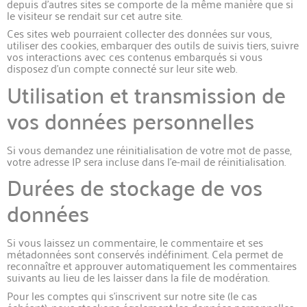
depuis d’autres sites se comporte de la même manière que si
le visiteur se rendait sur cet autre site.
Ces sites web pourraient collecter des données sur vous,
utiliser des cookies, embarquer des outils de suivis tiers, suivre
vos interactions avec ces contenus embarqués si vous
disposez d’un compte connecté sur leur site web.
Utilisation et transmission de
vos données personnelles
Si vous demandez une réinitialisation de votre mot de passe,
votre adresse IP sera incluse dans l’e-mail de réinitialisation.
Durées de stockage de vos
données
Si vous laissez un commentaire, le commentaire et ses
métadonnées sont conservés indéfiniment. Cela permet de
reconnaître et approuver automatiquement les commentaires
suivants au lieu de les laisser dans la file de modération.
Pour les comptes qui s’inscrivent sur notre site (le cas
échéant), nous stockons également les données personnelles